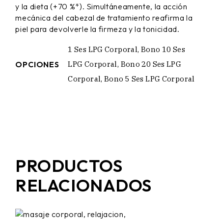
y la dieta (+70 %*). Simultáneamente, la acción
mecánica del cabezal de tratamiento reafirma la
piel para devolverle la firmeza y la tonicidad.
1 Ses LPG Corporal, Bono 10 Ses
OPCIONES
LPG Corporal, Bono 20 Ses LPG
Corporal, Bono 5 Ses LPG Corporal
PRODUCTOS
RELACIONADOS