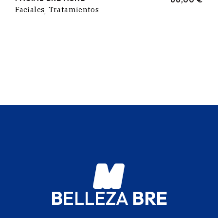
Faciales
Tratamientos
B
ELLEZA
BRE