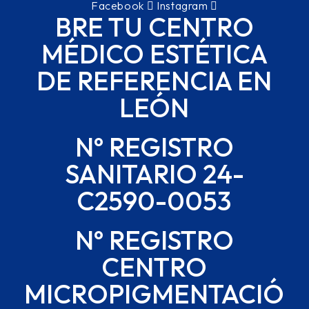
Facebook
Instagram
BRE TU CENTRO
MÉDICO ESTÉTICA
DE REFERENCIA EN
LEÓN
Nº REGISTRO
SANITARIO 24-
C2590-0053
Nº REGISTRO
CENTRO
MICROPIGMENTACIÓ