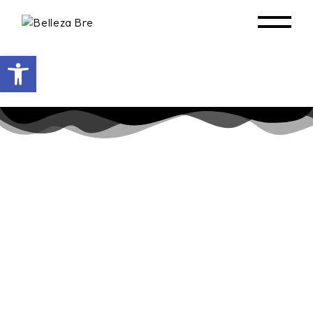
Abrir barra de herramientas