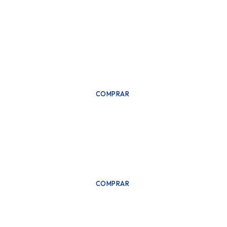
COMPRAR
COMPRAR