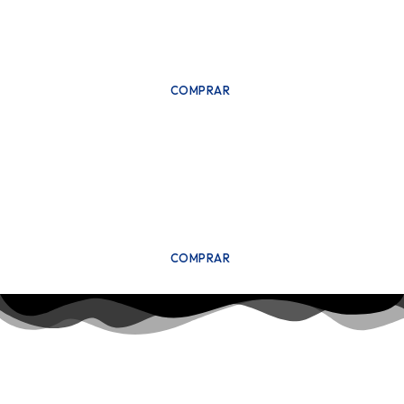
COMPRAR
COMPRAR