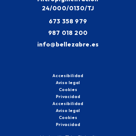
24/000/0130/TJ
673 358 979
987 018 200
info@bellezabre.es
Accesibilidad
Aviso legal
Cookies
Privacidad
Accesibilidad
Aviso legal
Cookies
Privacidad