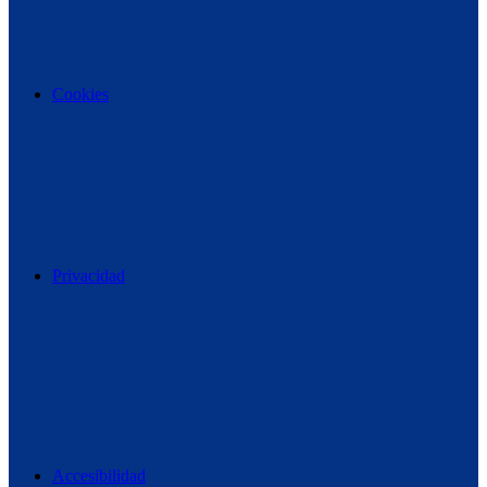
Cookies
Privacidad
Accesibilidad