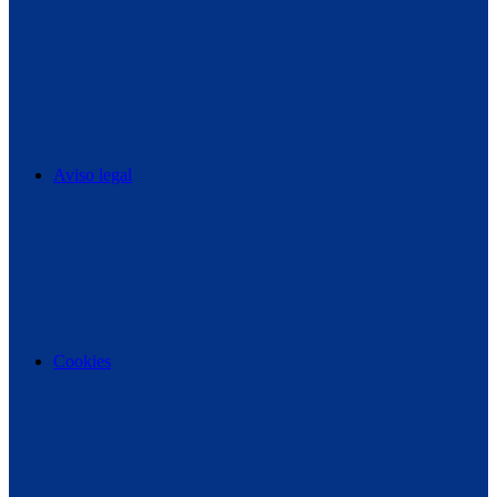
Aviso legal
Cookies