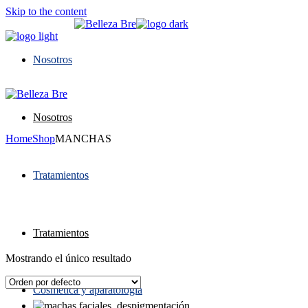
Skip to the content
Nosotros
Nosotros
Home
Shop
MANCHAS
Tratamientos
Tratamientos
Mostrando el único resultado
Cosmética y aparatología