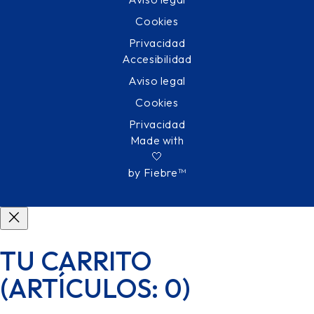
Cookies
Privacidad
Accesibilidad
Aviso legal
Cookies
Privacidad
Made with
🤍
by Fiebre™
TU CARRITO
(ARTÍCULOS: 0)